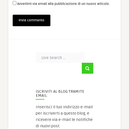
Avvertimi via email alla pubblicazione di un nuovo articolo.
ISCRIVITI AL BLOG TRAMITE
EMAIL
Inserisci il tuo indirizzo e-mail
per iscriverti a questo blog, e
ricevere via e-mail le notifiche
di nuovi post.