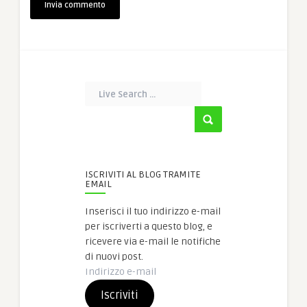
ISCRIVITI AL BLOG TRAMITE
EMAIL
Inserisci il tuo indirizzo e-mail
per iscriverti a questo blog, e
ricevere via e-mail le notifiche
di nuovi post.
Indirizzo
e-
Iscriviti
mail