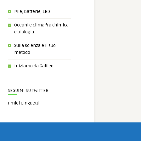
Pile, Batterie, LED
Oceani e clima fra chimica
e biologia
Sulla scienza e il suo
metodo
Iniziamo da Galileo
SEGUIMI SU TWITTER
I miei Cinguettii