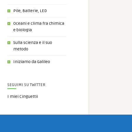
Pile, Batterie, LED
Oceani e clima fra chimica
e biologia
Sulla scienza e il suo
metodo
Iniziamo da Galileo
SEGUIMI SU TWITTER
I miei Cinguettii